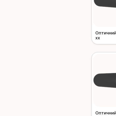
Оптичний
xx
Оптичний