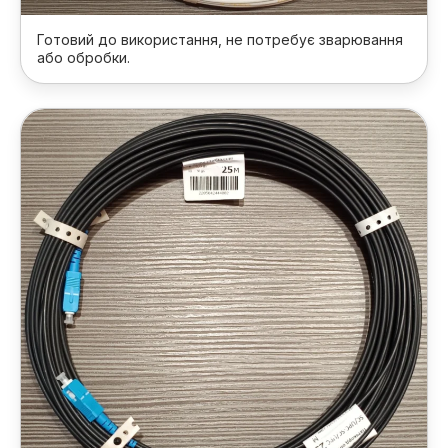
Готовий до використання, не потребує зварювання
або обробки.