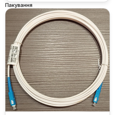
Пакування